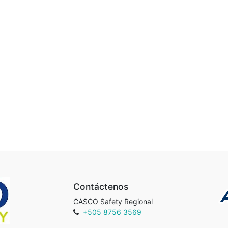
Contáctenos
CASCO Safety Regional
+505 8756 3569