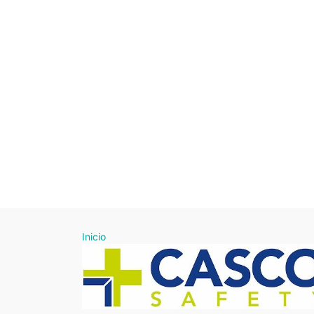
Inicio